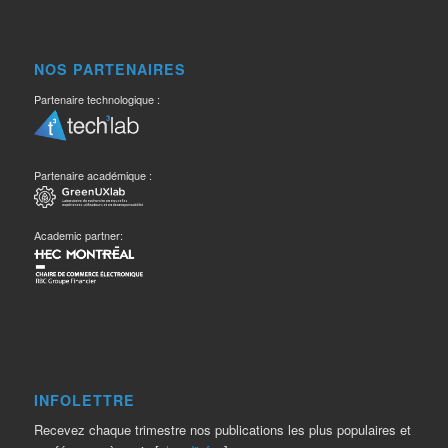
NOS PARTENAIRES
Partenaire technologique :
Partenaire académique :
Academic partner:
INFOLETTRE
Recevez chaque trimestre nos publications les plus populaires et