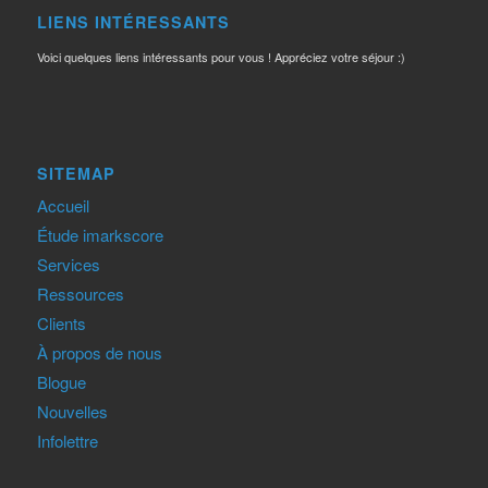
LIENS INTÉRESSANTS
Voici quelques liens intéressants pour vous ! Appréciez votre séjour :)
SITEMAP
Accueil
Étude imarkscore
Services
Ressources
Clients
À propos de nous
Blogue
Nouvelles
Infolettre