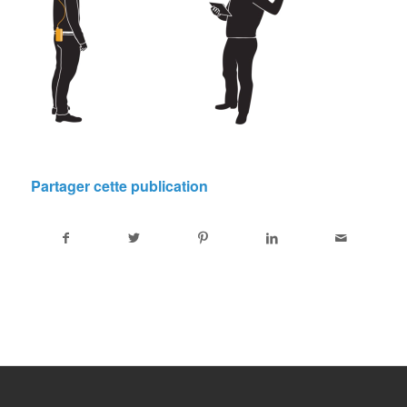
Partager cette publication