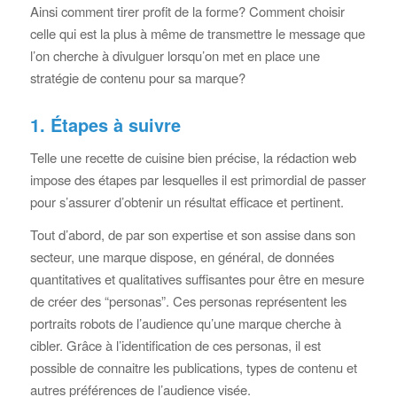
Ainsi comment tirer profit de la forme? Comment choisir
celle qui est la plus à même de transmettre le message que
l’on cherche à divulguer lorsqu’on met en place une
stratégie de contenu pour sa marque?
1. Étapes à suivre
Telle une recette de cuisine bien précise, la rédaction web
impose des étapes par lesquelles il est primordial de passer
pour s’assurer d’obtenir un résultat efficace et pertinent.
Tout d’abord, de par son expertise et son assise dans son
secteur, une marque dispose, en général, de données
quantitatives et qualitatives suffisantes pour être en mesure
de créer des “personas”. Ces personas représentent les
portraits robots de l’audience qu’une marque cherche à
cibler. Grâce à l’identification de ces personas, il est
possible de connaitre les publications, types de contenu et
autres préférences de l’audience visée.