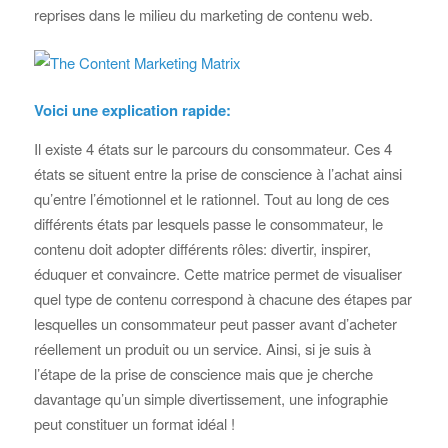
reprises dans le milieu du marketing de contenu web.
Voici une explication rapide:
Il existe 4 états sur le parcours du consommateur. Ces 4
états se situent entre la prise de conscience à l’achat ainsi
qu’entre l’émotionnel et le rationnel. Tout au long de ces
différents états par lesquels passe le consommateur, le
contenu doit adopter différents rôles: divertir, inspirer,
éduquer et convaincre. Cette matrice permet de visualiser
quel type de contenu correspond à chacune des étapes par
lesquelles un consommateur peut passer avant d’acheter
réellement un produit ou un service. Ainsi, si je suis à
l’étape de la prise de conscience mais que je cherche
davantage qu’un simple divertissement, une infographie
peut constituer un format idéal !