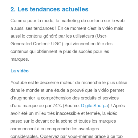
2. Les tendances actuelles
Comme pour la mode, le marketing de contenu sur le web
a aussi ses tendances ! En ce moment c’est la vidéo mais
aussi le contenu généré par les utilisateurs (
User-
Generated Content
: UGC) qui viennent en tête des
contenus qui obtiennent le plus de succès pour les
marques.
La vidéo
Youtube est le deuxième moteur de recherche le plus utilisé
dans le monde et une étude a prouvé que la vidéo permet
d’augmenter la compréhension des produits et services
d’une marque de par 74% (Source:
DigitalSherpa
) ! Après
avoir été un milieu très inaccessible et fermée, la vidéo
passe sur le devant de la scène et toutes les marques
commencent à en comprendre les avantages
considérables. Observez par vous-mêmes grâce à ce top