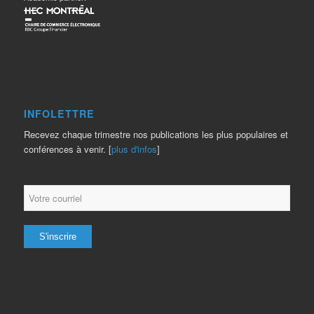
INFOLETTRE
Recevez chaque trimestre nos publications les plus populaires et
conférences à venir. [
plus d'infos
]