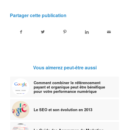
Partager cette publication
Vous aimerez peut-être aussi
Comment combiner le référencement
payant et organique peut être bénéfique
pour votre performance numérique
Le SEO et son évolution en 2013