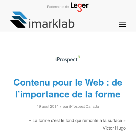
Contenu pour le Web : de
l’importance de la forme
/
19 août 2014
par
iProspect Canada
« La forme c’est le fond qui remonte à la surface »
Victor Hugo