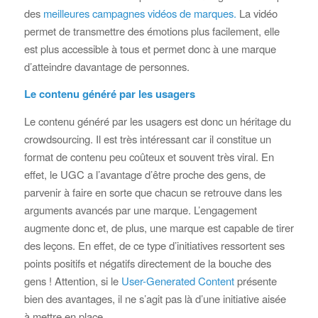
des
meilleures campagnes vidéos de marques.
La vidéo
permet de transmettre des émotions plus facilement, elle
est plus accessible à tous et permet donc à une marque
d’atteindre davantage de personnes.
Le contenu généré par les usagers
Le contenu généré par les usagers est donc un héritage du
crowdsourcing. Il est très intéressant car il constitue un
format de contenu peu coûteux et souvent très viral. En
effet, le UGC a l’avantage d’être proche des gens, de
parvenir à faire en sorte que chacun se retrouve dans les
arguments avancés par une marque. L’engagement
augmente donc et, de plus, une marque est capable de tirer
des leçons. En effet, de ce type d’initiatives ressortent ses
points positifs et négatifs directement de la bouche des
gens ! Attention, si le
User-Generated Content
présente
bien des avantages, il ne s’agit pas là d’une initiative aisée
à mettre en place.