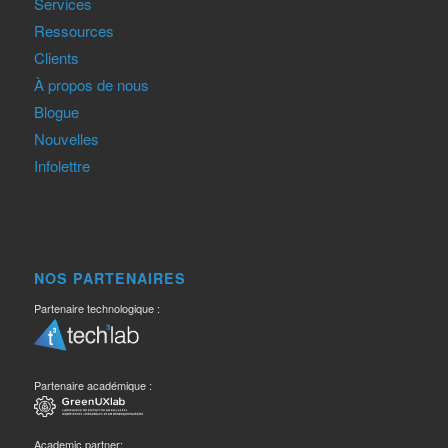
Services
Ressources
Clients
À propos de nous
Blogue
Nouvelles
Infolettre
NOS PARTENAIRES
Partenaire technologique :
Partenaire académique :
Academic partner: