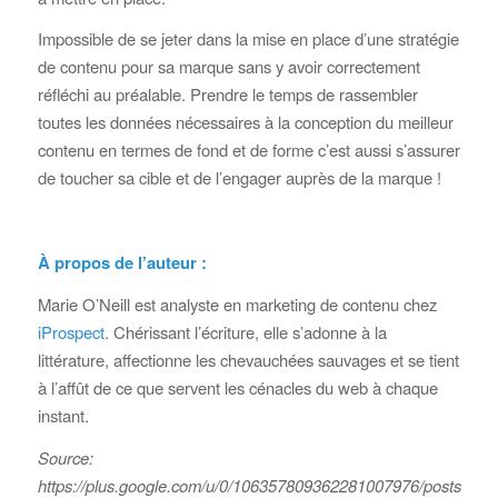
Impossible de se jeter dans la mise en place d’une stratégie
de contenu pour sa marque sans y avoir correctement
réfléchi au préalable. Prendre le temps de rassembler
toutes les données nécessaires à la conception du meilleur
contenu en termes de fond et de forme c’est aussi s’assurer
de toucher sa cible et de l’engager auprès de la marque !
À propos de l’auteur :
Marie O’Neill est analyste en marketing de contenu chez
iProspect
. Chérissant l’écriture, elle s’adonne à la
littérature, affectionne les chevauchées sauvages et se tient
à l’affût de ce que servent les cénacles du web à chaque
instant.
Source:
https://plus.google.com/u/0/106357809362281007976/posts