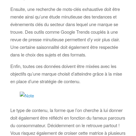
Ensuite, une recherche de mots-clés exhaustive doit être
menée ainsi qu’une étude minutieuse des tendances et
évènements clés du secteur dans lequel une marque se
trouve. Des outils comme Google Trends couplés à une
revue de presse minutieuse permettent d’y voir plus clair.
Une certaine saisonnalité doit également être respectée
dans le choix des sujets et des formats.
Enfin, toutes ces données doivent être mixées avec les
objectifs qu’une marque choisit d’atteindre grâce à la mise
en place d’une stratégie de contenu.
Le type de contenu, la forme que l’on cherche à lui donner
doit également être réfléchi en fonction du fameux parcours
du consommateur. Décidemment on le retrouve partout !
Vous risquez également de croiser cette matrice à plusieurs