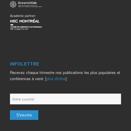
Academic partner:
INFOLETTRE
Recevez chaque trimestre nos publications les plus populaires et
conférences à venir. [
plus d'infos
]