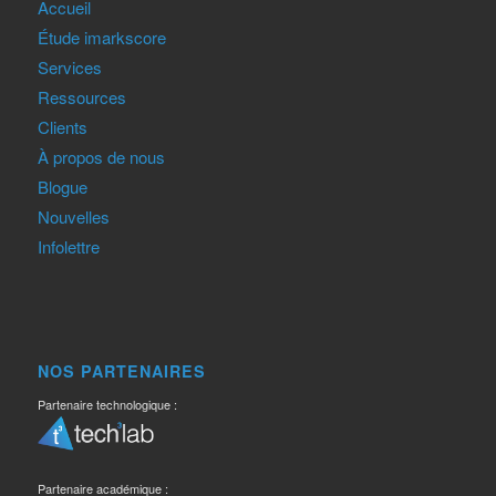
Accueil
Étude imarkscore
Services
Ressources
Clients
À propos de nous
Blogue
Nouvelles
Infolettre
NOS PARTENAIRES
Partenaire technologique :
Partenaire académique :