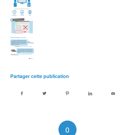
Partager cette publication
0