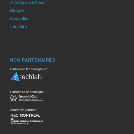
À propos de nous
Blogue
Nouvelles
Infolettre
NOS PARTENAIRES
Partenaire technologique :
Partenaire académique :
Academic partner: