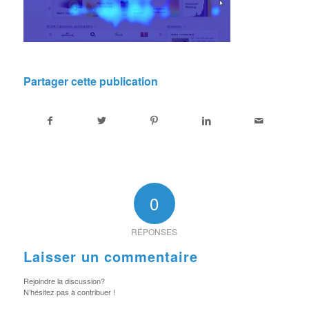
Partager cette publication
0
RÉPONSES
Laisser un commentaire
Rejoindre la discussion?
N’hésitez pas à contribuer !