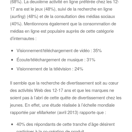
(68%). La deuxième activité en ligne préférée chez les 12-
17 ans est le jeux (48%), suivi de la recherche en ligne
(
surfing
) (48%) et de la consultation des médias sociaux
(40%). Mentionnons également que la consommation de
médias en ligne est populaire auprès de cette catégorie
d’internautes :
Visionnement/téléchargement de vidéo : 35%
Écoute/téléchargement de musique : 31%
Visionnement de la télévision : 24%
Il semble que la recherche de divertissement soit au cœur
des activités Web des 12-17 ans et que les marques ne
soient pas à l’abri de cette quête de divertissement chez les
jeunes. En effet, une étude réalisée à l’échelle mondiale
rapportée par eMarketer (avril 2013) rapporte que :
40% des répondants de cette tranche d’âge désirent
participer à la co-création de produit.