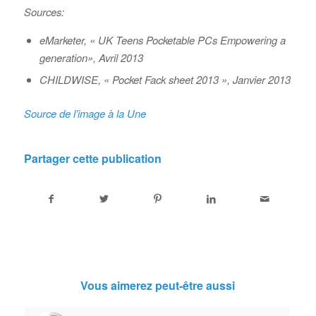
Sources:
eMarketer, « UK Teens Pocketable PCs Empowering a
generation», Avril 2013
CHILDWISE, « Pocket Fack sheet 2013 », Janvier 2013
Source de l’image à la Une
Partager cette publication
Vous aimerez peut-être aussi