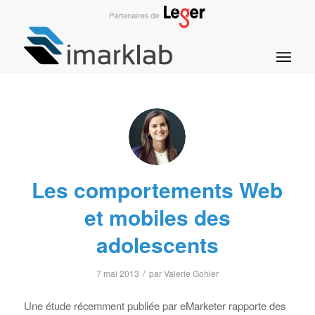
Les comportements Web
et mobiles des
adolescents
/
7 mai 2013
par
Valerie Gohier
Une étude récemment publiée par eMarketer rapporte des