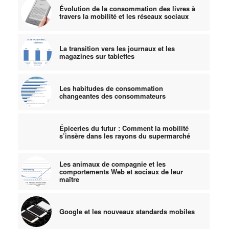
Évolution de la consommation des livres à
travers la mobilité et les réseaux sociaux
La transition vers les journaux et les
magazines sur tablettes
Les habitudes de consommation
changeantes des consommateurs
Épiceries du futur : Comment la mobilité
s’insère dans les rayons du supermarché
Les animaux de compagnie et les
comportements Web et sociaux de leur
maître
Google et les nouveaux standards mobiles