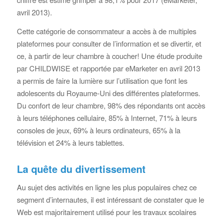
avril 2013).
Cette catégorie de consommateur a accès à de multiples
plateformes pour consulter de l’information et se divertir, et
ce, à partir de leur chambre à coucher! Une étude produite
par CHILDWISE et rapportée par eMarketer en avril 2013
a permis de faire la lumière sur l’utilisation que font les
adolescents du Royaume-Uni des différentes plateformes.
Du confort de leur chambre, 98% des répondants ont accès
à leurs téléphones cellulaire, 85% à Internet, 71% à leurs
consoles de jeux, 69% à leurs ordinateurs, 65% à la
télévision et 24% à leurs tablettes.
La quête du divertissement
Au sujet des activités en ligne les plus populaires chez ce
segment d’internautes, il est intéressant de constater que le
Web est majoritairement utilisé pour les travaux scolaires