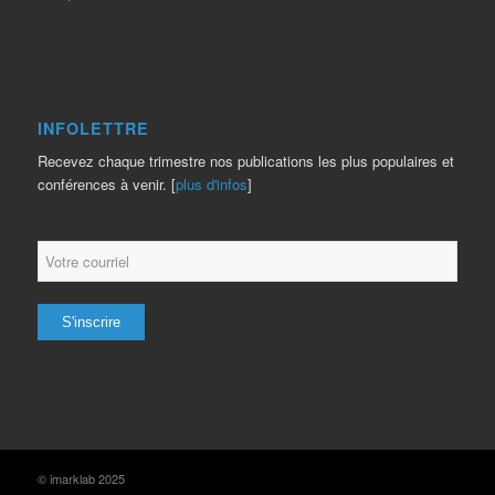
INFOLETTRE
Recevez chaque trimestre nos publications les plus populaires et
conférences à venir. [
plus d'infos
]
© imarklab 2025