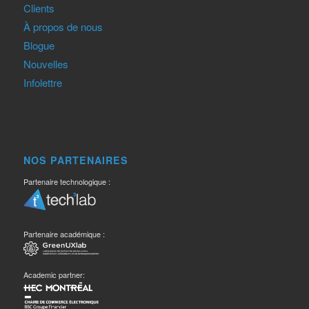
Clients
À propos de nous
Blogue
Nouvelles
Infolettre
NOS PARTENAIRES
Partenaire technologique :
Partenaire académique :
Academic partner: