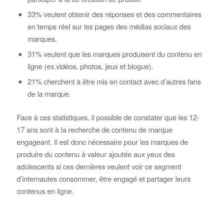
33% veulent obtenir des réponses et des commentaires
en temps réel sur les pages des médias sociaux des
marques.
31% veulent que les marques produisent du contenu en
ligne (ex.vidéos, photos, jeux et blogue).
21% cherchent à être mis en contact avec d’autres fans
de la marque.
Face à ces statistiques, il possible de constater que les 12-
17 ans sont à la recherche de contenu de marque
engageant. Il est donc nécessaire pour les marques de
produire du contenu à valeur ajoutée aux yeux des
adolescents si ces dernières veulent voir ce segment
d’internautes consommer, être engagé et partager leurs
contenus en ligne.