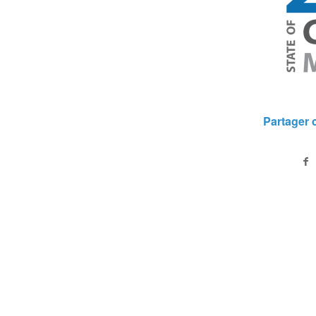
Partager c