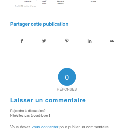
Partager cette publication
0
RÉPONSES
Laisser un commentaire
Rejoindre la discussion?
N’hésitez pas à contribuer !
Vous devez
vous connecter
pour publier un commentaire.