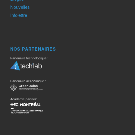
Nouvelles
Infolettre
NOS PARTENAIRES
Partenaire technologique :
Partenaire académique :
Academic partner: