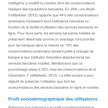
intelligents a modifié la manière dont les consommateurs
réalisent des transactions bancaires. En effet, une étude
d’eMarketer (2012) rapporte que 44% des consommateurs
américains choisissent leurs institutions bancaires en
fonction de la facilité d’utilisation des services bancaires en
ligne. Pour leurs parts, les services bancaires mobiles se
présentent désormais comme un avantage concurrentiel
pour les banques dans la mesure où 19% des
consommateurs américains seraient prêts à changer de
banque si leur institution financière abandonnerait les
services bancaires mobiles. Mentionnons que ce
pourcentage passe à 30% chez les consommateurs de la
Génération Y (eMarketer, 2012). Le billet suivant a pour
objectif de présenter l’utilisation que font les
consommateurs des services bancaires en ligne et mobiles.
Profil sociodémographique des utilisateurs
Élaborons tout d’abord sur le profil sociodémographique