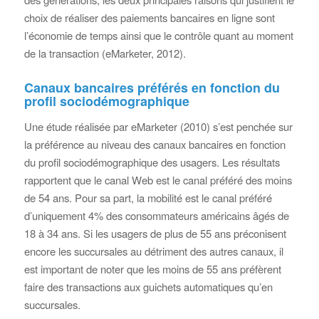
choix de réaliser des paiements bancaires en ligne sont
l’économie de temps ainsi que le contrôle quant au moment
de la transaction (eMarketer, 2012).
Canaux bancaires préférés en fonction du
profil sociodémographique
Une étude réalisée par eMarketer (2010) s’est penchée sur
la préférence au niveau des canaux bancaires en fonction
du profil sociodémographique des usagers. Les résultats
rapportent que le canal Web est le canal préféré des moins
de 54 ans. Pour sa part, la mobilité est le canal préféré
d’uniquement 4% des consommateurs américains âgés de
18 à 34 ans. Si les usagers de plus de 55 ans préconisent
encore les succursales au détriment des autres canaux, il
est important de noter que les moins de 55 ans préfèrent
faire des transactions aux guichets automatiques qu’en
succursales.