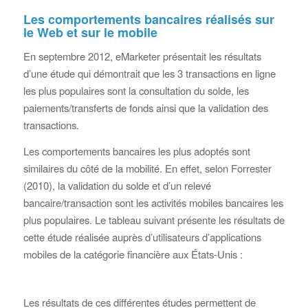
Les comportements bancaires réalisés sur
le Web et sur le mobile
En septembre 2012, eMarketer présentait les résultats
d’une étude qui démontrait que les 3 transactions en ligne
les plus populaires sont la consultation du solde, les
paiements/transferts de fonds ainsi que la validation des
transactions.
Les comportements bancaires les plus adoptés sont
similaires du côté de la mobilité. En effet, selon Forrester
(2010), la validation du solde et d’un relevé
bancaire/transaction sont les activités mobiles bancaires les
plus populaires. Le tableau suivant présente les résultats de
cette étude réalisée auprès d’utilisateurs d’applications
mobiles de la catégorie financière aux États-Unis :
Les résultats de ces différentes études permettent de