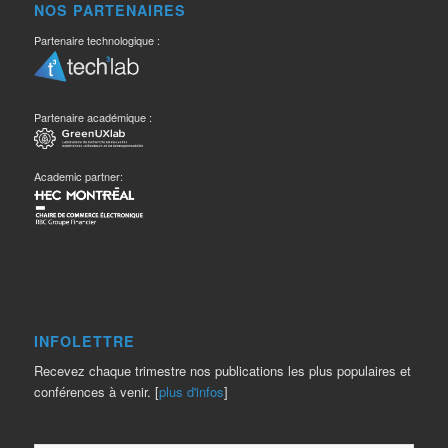
NOS PARTENAIRES
Partenaire technologique :
Partenaire académique :
Academic partner:
INFOLETTRE
Recevez chaque trimestre nos publications les plus populaires et
conférences à venir. [
plus d'infos
]