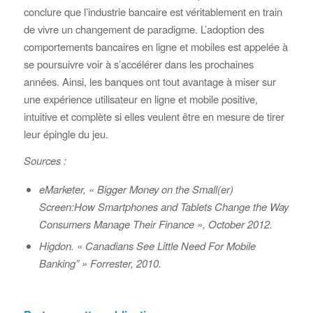
conclure que l’industrie bancaire est véritablement en train
de vivre un changement de paradigme. L’adoption des
comportements bancaires en ligne et mobiles est appelée à
se poursuivre voir à s’accélérer dans les prochaines
années. Ainsi, les banques ont tout avantage à miser sur
une expérience utilisateur en ligne et mobile positive,
intuitive et complète si elles veulent être en mesure de tirer
leur épingle du jeu.
Sources :
eMarketer, « Bigger Money on the Small(er)
Screen:How Smartphones and Tablets Change the Way
Consumers Manage Their Finance », October 2012.
Higdon. « Canadians See Little Need For Mobile
Banking” » Forrester, 2010.