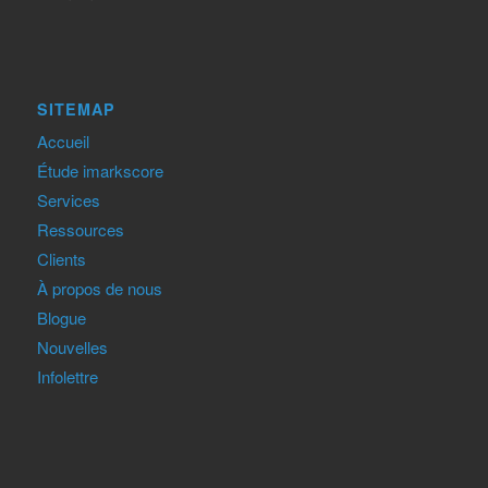
SITEMAP
Accueil
Étude imarkscore
Services
Ressources
Clients
À propos de nous
Blogue
Nouvelles
Infolettre