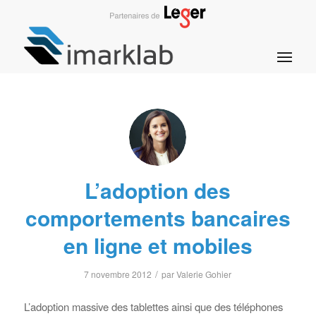
L’adoption des
comportements bancaires
en ligne et mobiles
/
7 novembre 2012
par
Valerie Gohier
L’adoption massive des tablettes ainsi que des téléphones