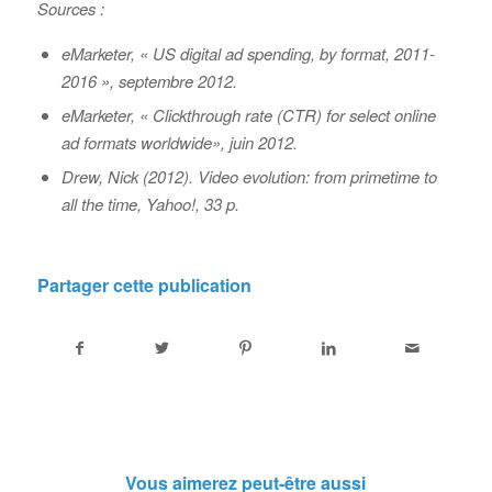
Sources :
eMarketer, « US digital ad spending, by format, 2011-
2016 », septembre 2012.
eMarketer, « Clickthrough rate (CTR) for select online
ad formats worldwide», juin 2012.
Drew, Nick (2012). Video evolution: from primetime to
all the time, Yahoo!, 33 p.
Partager cette publication
Vous aimerez peut-être aussi