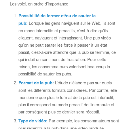
Les voici, en ordre d’importance :
Possibilité de fermer et/ou de sauter la
pub:
Lorsque les gens naviguent sur le Web, ils sont
en mode interactifs et proactifs, c’est-à-dire qu’ils
cliquent, naviguent et interagissent. Une pub vidéo
qu’on ne peut sauter les force à passer à un état
passif, c’est-à-dire attendre que la pub se termine, ce
qui induit un sentiment de frustration. Pour cette
raison, les consommateurs valorisent beaucoup la
possibilité de sauter les pubs.
Format de la pub:
L’étude n’élabore pas sur quels
sont les différents formats considérés. Par contre, elle
mentionne que plus le format de la pub est interactif,
plus il correspond au mode proactif de l’internaute et
par conséquent plus ce dernier sera réceptif.
Type de vidéo:
Par exemple, les consommateurs sont
plus réceptifs à la pub dans une vidéo produite