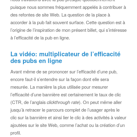
puisque nous sommes fréquemment appelés à contribuer à
des refontes de site Web. La question de la place à
accorder à la pub fait souvent surface. Cette question est à
l’origine de l’inspiration de mon présent billet, qui s’intéresse
à l’efficacité de la pub en ligne.
La vidéo: multiplicateur de l’efficacité
des pubs en ligne
Avant même de se prononcer sur l’efficacité d’une pub,
encore faut-il s’entendre sur la façon dont elle sera
mesurée. La manière la plus utilisée pour mesurer
l’efficacité d’une bannière est certainement le taux de clic
(CTR, de l’anglais
clickthrough rate
). On peut même aller
jusqu’à retracer le parcours complet de l’usager après le
clic sur la bannière et ainsi lier le clic à des activités à valeur
ajoutées sur le site Web, comme l’achat ou la création d’un
profil.