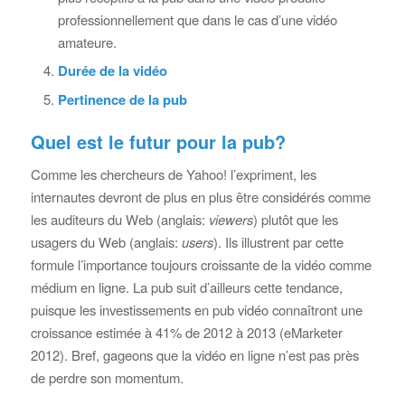
professionnellement que dans le cas d’une vidéo
amateure.
Durée de la vidéo
Pertinence de la pub
Quel est le futur pour la pub?
Comme les chercheurs de Yahoo! l’expriment, les
internautes devront de plus en plus être considérés comme
les auditeurs du Web (anglais:
viewers
) plutôt que les
usagers du Web (anglais:
users
). Ils illustrent par cette
formule l’importance toujours croissante de la vidéo comme
médium en ligne. La pub suit d’ailleurs cette tendance,
puisque les investissements en pub vidéo connaîtront une
croissance estimée à 41% de 2012 à 2013 (eMarketer
2012). Bref, gageons que la vidéo en ligne n’est pas près
de perdre son momentum.