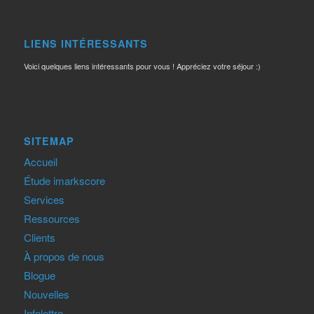
LIENS INTÉRESSANTS
Voici quelques liens intéressants pour vous ! Appréciez votre séjour :)
SITEMAP
Accueil
Étude imarkscore
Services
Ressources
Clients
À propos de nous
Blogue
Nouvelles
Infolettre