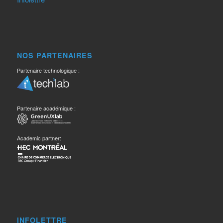
NOS PARTENAIRES
Partenaire technologique :
Partenaire académique :
Academic partner:
INFOLETTRE