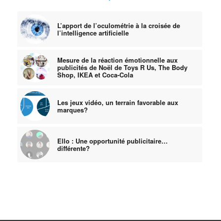
L’apport de l’oculométrie à la croisée de
l’intelligence artificielle
Mesure de la réaction émotionnelle aux
publicités de Noël de Toys R Us, The Body
Shop, IKEA et Coca-Cola
Les jeux vidéo, un terrain favorable aux
marques?
Ello : Une opportunité publicitaire…
différente?