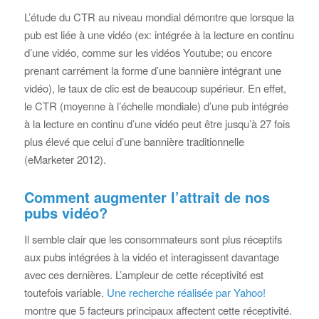
L’étude du CTR au niveau mondial démontre que lorsque la
pub est liée à une vidéo (ex: intégrée à la lecture en continu
d’une vidéo, comme sur les vidéos Youtube; ou encore
prenant carrément la forme d’une bannière intégrant une
vidéo), le taux de clic est de beaucoup supérieur. En effet,
le CTR (moyenne à l’échelle mondiale) d’une pub intégrée
à la lecture en continu d’une vidéo peut être jusqu’à 27 fois
plus élevé que celui d’une bannière traditionnelle
(eMarketer 2012).
Comment augmenter l’attrait de nos
pubs vidéo?
Il semble clair que les consommateurs sont plus réceptifs
aux pubs intégrées à la vidéo et interagissent davantage
avec ces dernières. L’ampleur de cette réceptivité est
toutefois variable.
Une recherche réalisée par Yahoo!
montre que 5 facteurs principaux affectent cette réceptivité.