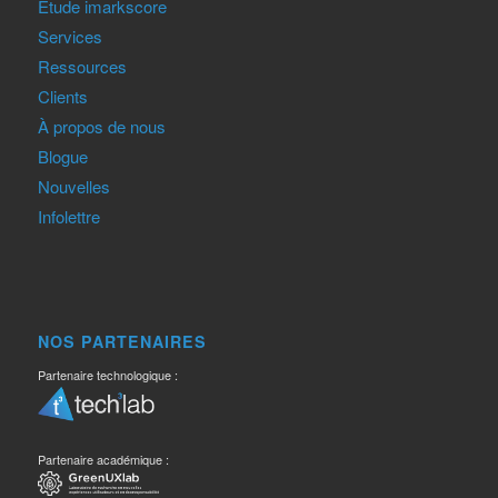
Étude imarkscore
Services
Ressources
Clients
À propos de nous
Blogue
Nouvelles
Infolettre
NOS PARTENAIRES
Partenaire technologique :
Partenaire académique :