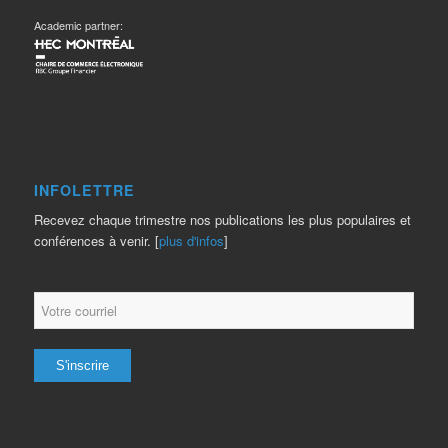
Academic partner:
INFOLETTRE
Recevez chaque trimestre nos publications les plus populaires et
conférences à venir. [
plus d'infos
]