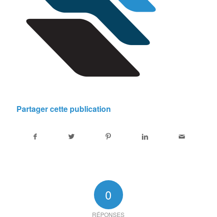
Partager cette publication
0
RÉPONSES