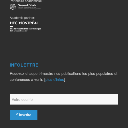
Partenaire académique :
Academic partner:
INFOLETTRE
Recevez chaque trimestre nos publications les plus populaires et
conférences à venir. [
plus d'infos
]