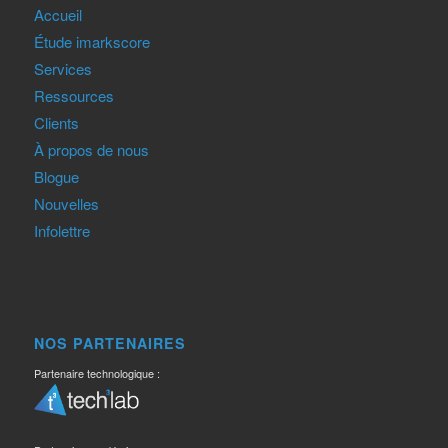
Accueil
Étude imarkscore
Services
Ressources
Clients
À propos de nous
Blogue
Nouvelles
Infolettre
NOS PARTENAIRES
Partenaire technologique :