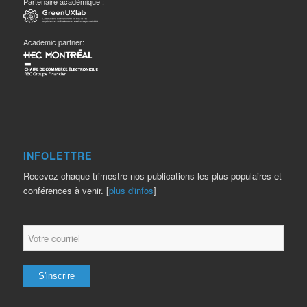
Partenaire académique :
Academic partner:
INFOLETTRE
Recevez chaque trimestre nos publications les plus populaires et
conférences à venir. [
plus d'infos
]