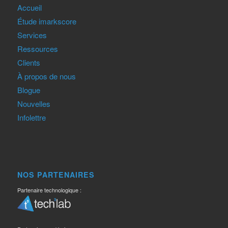
Accueil
Étude imarkscore
Services
Ressources
Clients
À propos de nous
Blogue
Nouvelles
Infolettre
NOS PARTENAIRES
Partenaire technologique :